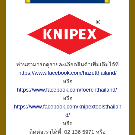
ท่านสามารถดูรายละเอียดสินค้าเพิ่มเติมได้ที่
https://www.facebook.com/hazetthailand/
หรือ
https://www.facebook.com/foerchthailand/
หรือ
https://www.facebook.com/knipextoolsthailan
d/
หรือ
ติดต่อเราได้ที่ 02 136 5971 หรือ