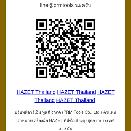
line@prmtools นะครับ
HAZET Thailand
HAZET Thailand
HAZET
Thailand
HAZET Thailand
บริษัทพีอาร์เอ็ม ทูลส์ จำกัด (PRM Tools Co., Ltd.) ตัวแทน
จำหน่ายเครื่องมือ HAZET ที่มีชื่อเสียงสูงสุดจากประเทศ
เยอรมัน